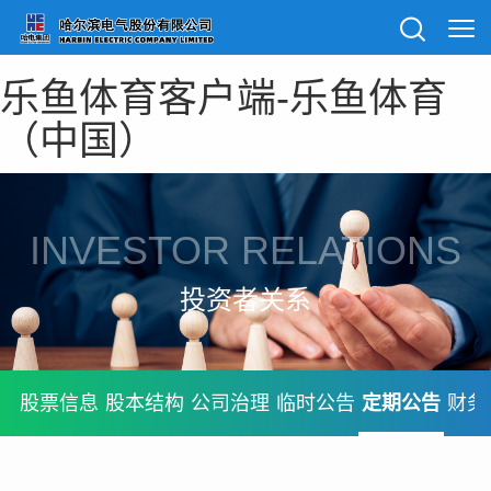
乐鱼体育客户端-乐鱼体育
（中国）
INVESTOR RELATIONS
投资者关系
股票信息
股本结构
公司治理
临时公告
定期公告
财务