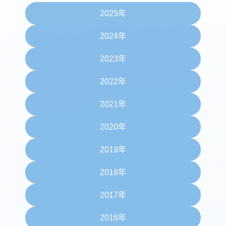
2025年
2024年
2023年
2022年
2021年
2020年
2019年
2018年
2017年
2016年