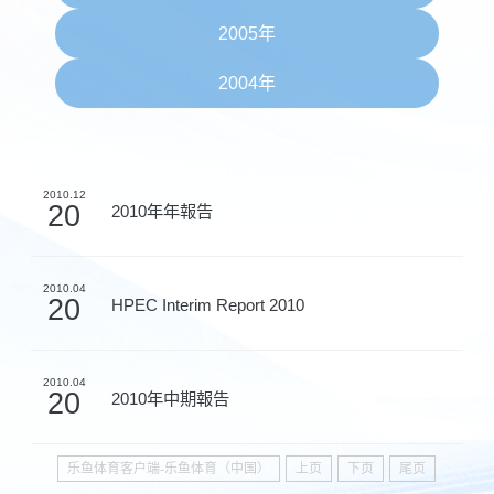
2005年
2004年
2010.12
20
2010年年報告
2010.04
20
HPEC Interim Report 2010
2010.04
20
2010年中期報告
乐鱼体育客户端-乐鱼体育（中国）
上页
下页
尾页