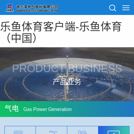
乐鱼体育客户端-乐鱼体育
（中国）
PRODUCT BUSINESS
产品业务
气电
Gas Power Generation