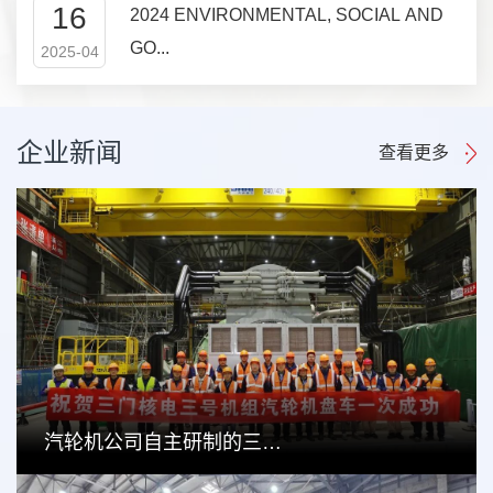
16
2024 ENVIRONMENTAL, SOCIAL AND
GO...
2025-04
企业新闻
查看更多
汽轮机公司自主研制的三门核电二期工程3号机组...