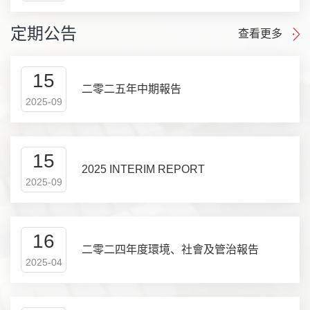
定期公告
查看更多
15
二零二五年中期報告
2025-09
15
2025 INTERIM REPORT
2025-09
16
二零二四年度環境、社會及管治報告
2025-04