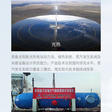
成了较为完整的中小型燃机制造技术体系，制造技术达到
国内先进水平。在E级、F级、H级燃机 EPC 领域取得广泛
业绩，其中重型燃气轮机约占国内总装机容量1/3。
光热
具备太阳能光热电站动力岛、储热系统、蒸汽发生系统及
关键设备设计供货能力，产品技术达到国内领先水平。蒸
汽发生系统已覆盖三槽式、塔式和大技术路线线性菲湿尔
式，适用于目前市场上两种主流储热介质--导热油和熔
盐，产品涵盖50兆瓦-300兆瓦功率等级机组。