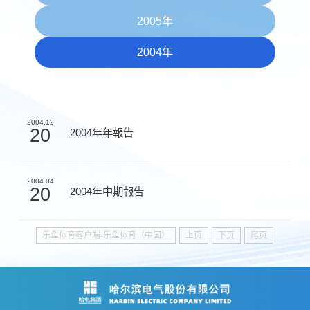
2005年
2004年
2004.12
20
2004年年報告
2004.04
20
2004年中期報告
乐鱼体育客户端-乐鱼体育（中国）
上页
下页
尾页