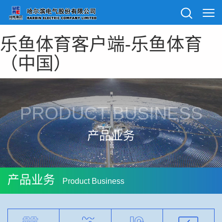
乐鱼体育客户端-乐鱼体育
（中国）
PRODUCT BUSINESS
产品业务
产品业务
Product Business