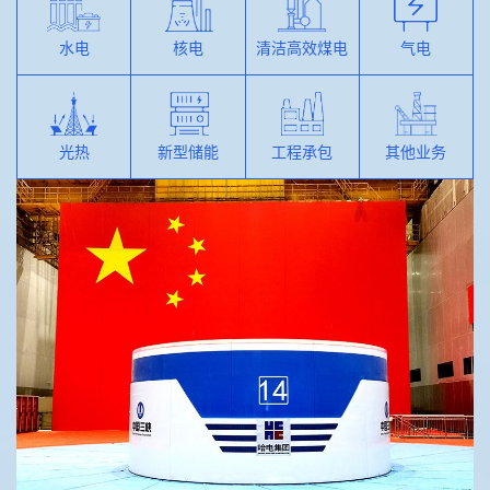
水电
核电
清洁高效煤电
气电
光热
新型储能
工程承包
其他业务
海洋装备
Marine equipment
节能产品
energy-saving products
环保产品
Environmentally products