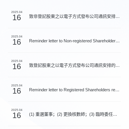
2025.04
16
致非登記股東之以電子方式發布公司通訊安排的提示信函
2025.04
16
Reminder letter to Non-registered Shareholders regard...
2025.04
16
致登記股東之以電子方式發布公司通訊安排的提示信函
2025.04
16
Reminder letter to Registered Shareholders regarding ...
2025.04
16
(1) 重選董事；(2) 更換核數師；(3) 臨時委任董事之授權...