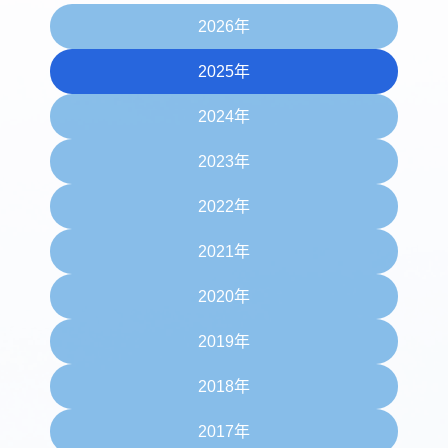
2026年
2025年
2024年
2023年
2022年
2021年
2020年
2019年
2018年
2017年