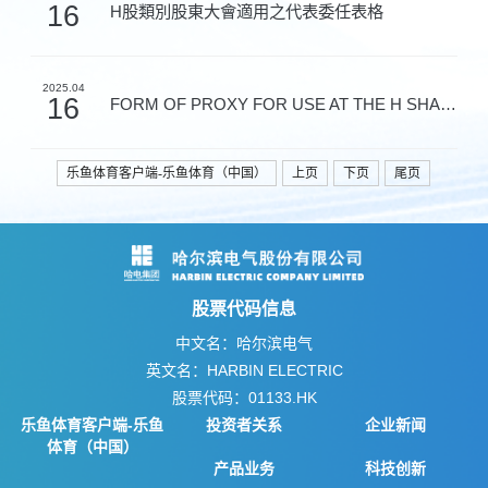
16
H股類別股東大會適用之代表委任表格
2025.04
16
FORM OF PROXY FOR USE AT THE H SHARES CLASS MEETING
乐鱼体育客户端-乐鱼体育（中国）
上页
下页
尾页
股票代码信息
中文名：哈尔滨电气
英文名：HARBIN ELECTRIC
股票代码：01133.HK
乐鱼体育客户端-乐鱼
投资者关系
企业新闻
体育（中国）
产品业务
科技创新