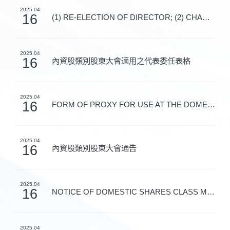
2025.04
16
(1) RE-ELECTION OF DIRECTOR; (2) CHANGE OF AUDITOR; (...
2025.04
16
內資股類別股東大會適用之代表委任表格
2025.04
16
FORM OF PROXY FOR USE AT THE DOMESTIC SHARES CLASS ME...
2025.04
16
內資股類別股東大會通告
2025.04
16
NOTICE OF DOMESTIC SHARES CLASS MEETING
2025.04