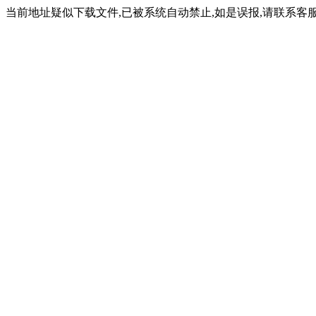
当前地址疑似下载文件,已被系统自动禁止,如是误报,请联系客服